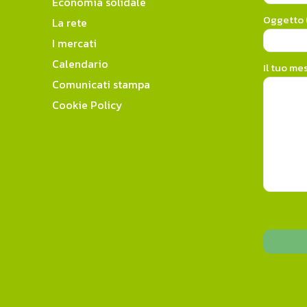
Economia solidale
Oggetto (
La rete
I mercati
Calendario
Il tuo me
Comunicati stampa
Cookie Policy