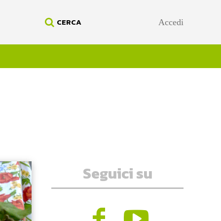
CERCA
Accedi
Seguici su