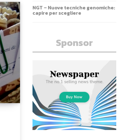
NGT – Nuove tecniche genomiche:
capire per scegliere
Sponsor