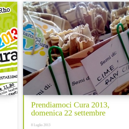
Prendiamoci Cura 2013,
domenica 22 settembre
8 Luglio 2013