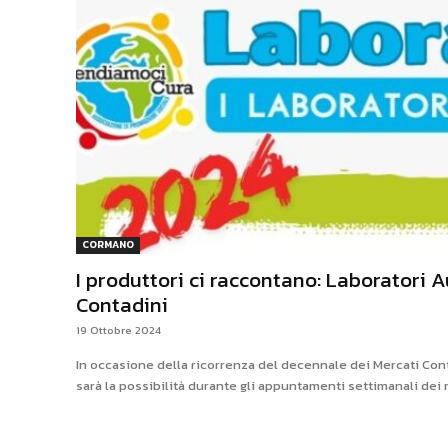
CORMANO
I produttori ci raccontano: Laboratori A
Contadini
19 Ottobre 2024
In occasione della ricorrenza del decennale dei Mercati Cont
sarà la possibilità durante gli appuntamenti settimanali dei m