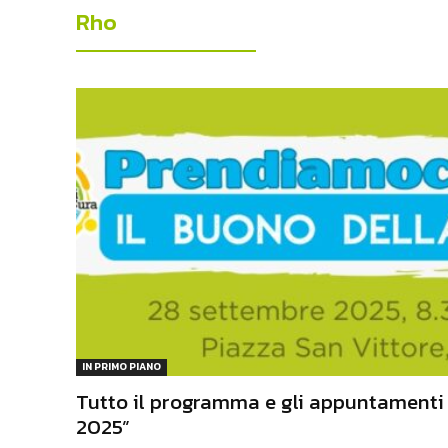
Rho
IN PRIMO PIANO
Tutto il programma e gli appuntamenti
2025”