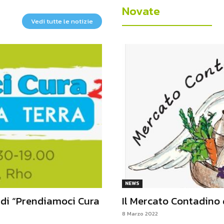
Novate
Vedi tutte le notizie
NEWS
 di “Prendiamoci Cura
Il Mercato Contadino 
8 Marzo 2022