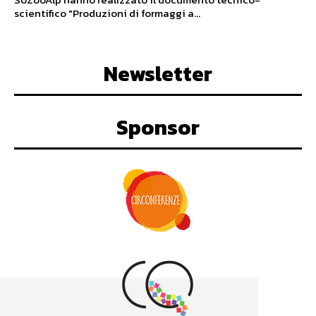
scientifico "Produzioni di formaggi a...
Newsletter
Sponsor