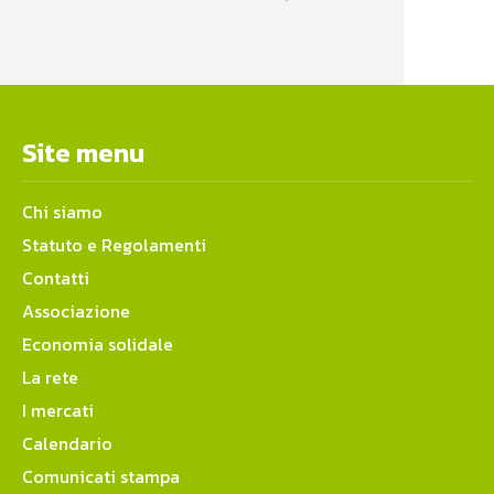
Site menu
Chi siamo
Statuto e Regolamenti
Contatti
Associazione
Economia solidale
La rete
I mercati
Calendario
Comunicati stampa