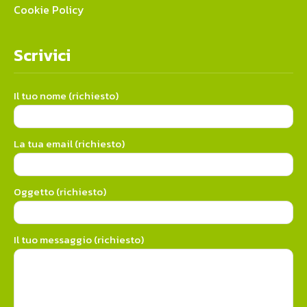
Cookie Policy
Scrivici
Il tuo nome (richiesto)
La tua email (richiesto)
Oggetto (richiesto)
Il tuo messaggio (richiesto)