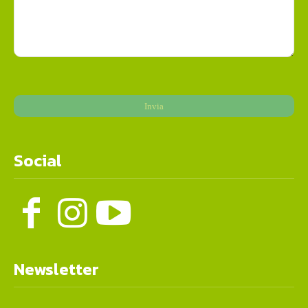
Social
Newsletter