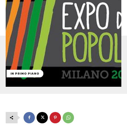
IN PRIMO PIANO