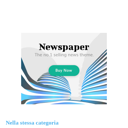
Nella stessa categoria