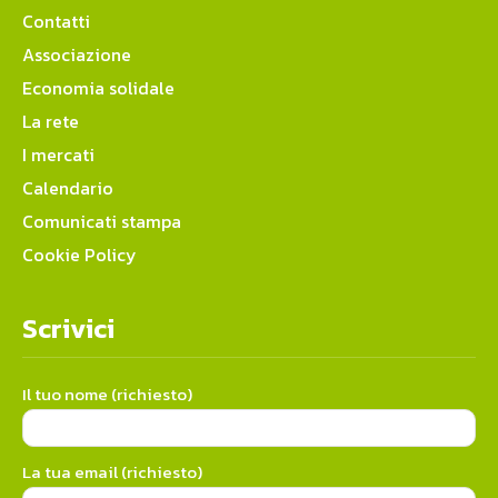
Contatti
Associazione
Economia solidale
La rete
I mercati
Calendario
Comunicati stampa
Cookie Policy
Scrivici
Il tuo nome (richiesto)
La tua email (richiesto)