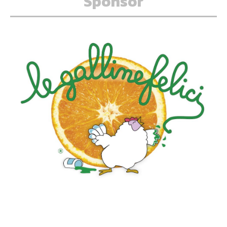
Sponsor