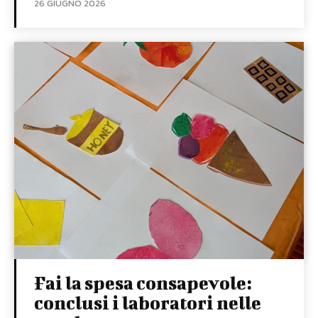
26 GIUGNO 2026
Fai la spesa consapevole:
conclusi i laboratori nelle