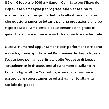
Il 5 e il 6 febbraio 2016 a Milano il Comitato per l’Expo dei
Popoli e la
Campagna per l’Agricoltura Contadina
vi
invitano a una due giorni dedicata alla difesa di coloro
che quotidianamente lottano per una produzione di cibo
rispettosa dell’ambiente e delle persone e in grado di
garantire a noi e al pianeta un futuro giusto e sostenibile.
Oltre ai numerosi appuntamenti con performance, incontri
e mostre, come riportato nel
Programma dettagliato
, sarà
l’occasione per l’analisi finale delle Proposte di Legge
attualmente in discussione al Parlamento italiano in
tema di Agricolture Contadine, in modo da riuscire a
partecipare concretamente ed attivamente alla vita
sociale del paese.