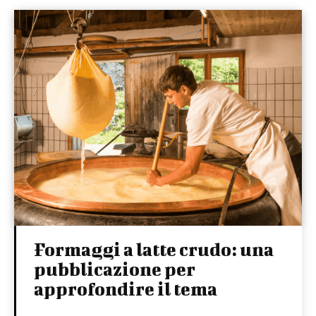
Formaggi a latte crudo: una
pubblicazione per
approfondire il tema