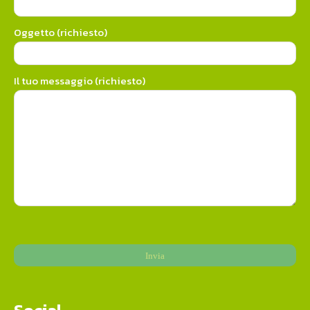
Oggetto (richiesto)
Il tuo messaggio (richiesto)