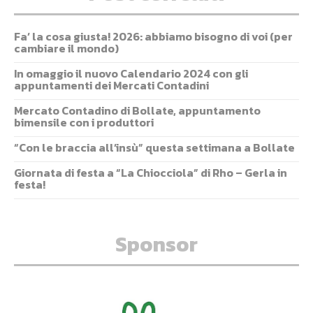
Fa’ la cosa giusta! 2026: abbiamo bisogno di voi (per
cambiare il mondo)
In omaggio il nuovo Calendario 2024 con gli
appuntamenti dei Mercati Contadini
Mercato Contadino di Bollate, appuntamento
bimensile con i produttori
“Con le braccia all’insù” questa settimana a Bollate
Giornata di festa a “La Chiocciola” di Rho – Gerla in
festa!
Sponsor