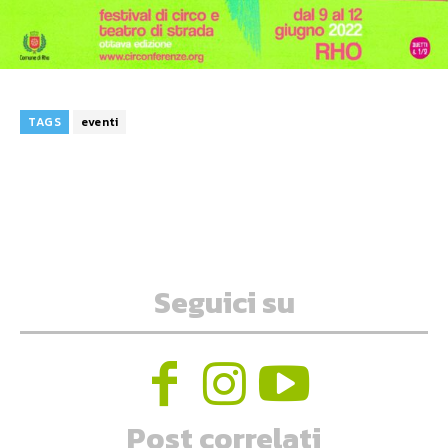
TAGS
eventi
Seguici su
Post correlati