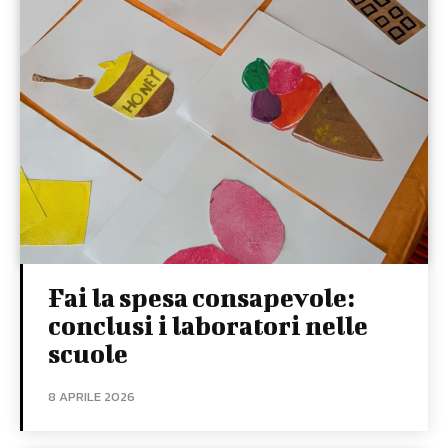
Fai la spesa consapevole:
conclusi i laboratori nelle
scuole
8 APRILE 2026