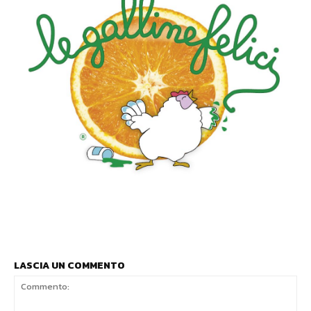
LASCIA UN COMMENTO