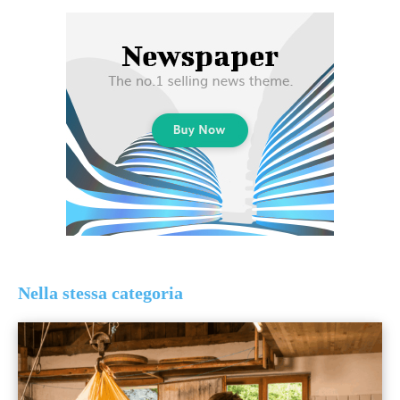
Nella stessa categoria