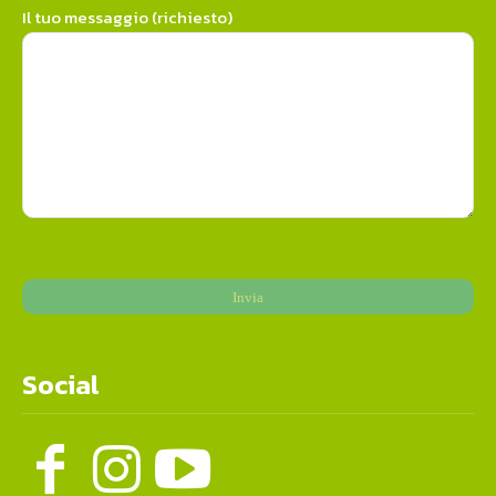
Il tuo messaggio (richiesto)
Social