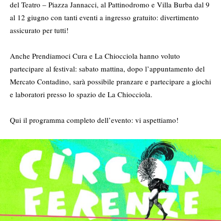
del Teatro – Piazza Jannacci, al Pattinodromo e Villa Burba dal 9
al 12 giugno con tanti eventi a ingresso gratuito: divertimento
assicurato per tutti!
Anche Prendiamoci Cura e La Chiocciola hanno voluto
partecipare al festival: sabato mattina, dopo
l’appuntamento del
Mercato Contadino
, sarà possibile
pranzare e partecipare a giochi
e laboratori
presso lo spazio de La Chiocciola.
Qui
il programma completo dell’evento
: vi aspettiamo!