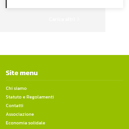
Carica altri
Site menu
Chi siamo
Statuto e Regolamenti
Contatti
Associazione
Economia solidale