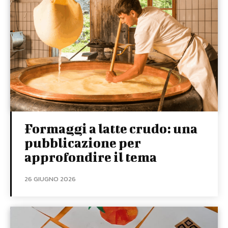
Formaggi a latte crudo: una
pubblicazione per
approfondire il tema
26 GIUGNO 2026