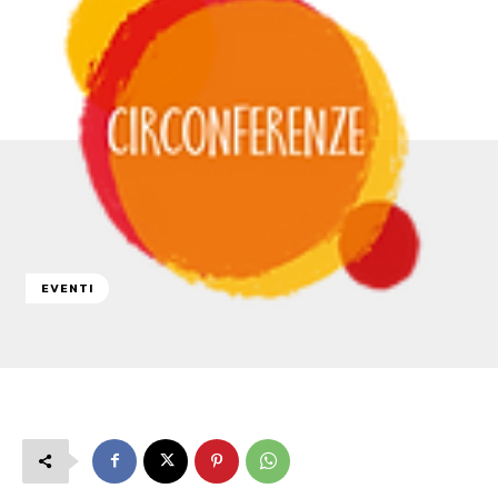
EVENTI