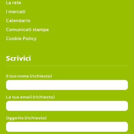
La rete
I mercati
Calendario
Comunicati stampa
Cookie Policy
Scrivici
Il tuo nome (richiesto)
La tua email (richiesto)
Oggetto (richiesto)