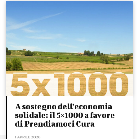
A sostegno dell’economia
solidale: il 5×1000 a favore
di Prendiamoci Cura
1 APRILE 2026