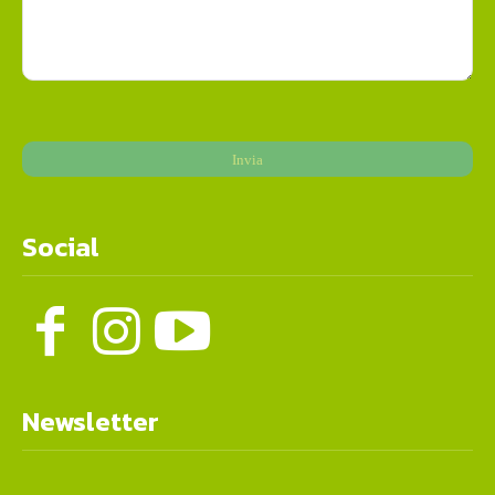
Social
Newsletter