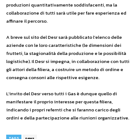
produzioni quantitativamente soddisfacenti, ma la
collaborazione di tutti sarà utile per fare esperienza ed
affinare il percorso.
A breve
sul sito del Desr sarà pubblicato l’elenco delle
aziende
con le loro caratteristiche (le dimensioni dei
frutteti, la stagionalità della produzione e le possibilità
logistiche). Il Desr si impegna, in collaborazione con tutti
gli attori della filiera, a costruire un metodo di ordine e
consegna consoni alle rispettive esigenze.
L’invito del Desr verso tutti i Gas è dunque quello di
manifestare il proprio interesse per questa filiera,
indicando i propri refernti che si faranno carico degli
ordini e della partecipazione alle riunioni organizzative.
TAGS
news