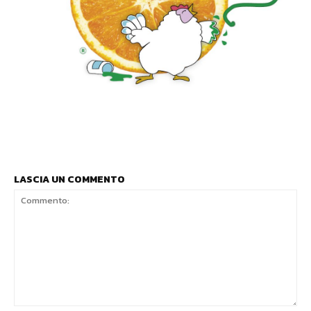
LASCIA UN COMMENTO