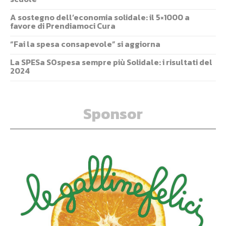
A sostegno dell’economia solidale: il 5×1000 a
favore di Prendiamoci Cura
“Fai la spesa consapevole” si aggiorna
La SPESa SOspesa sempre più Solidale: i risultati del
2024
Sponsor