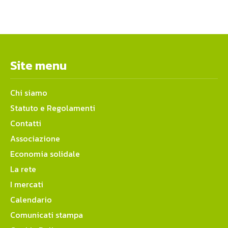
Site menu
Chi siamo
Statuto e Regolamenti
Contatti
Associazione
Economia solidale
La rete
I mercati
Calendario
Comunicati stampa