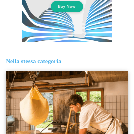
Nella stessa categoria