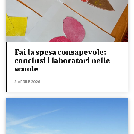
Fai la spesa consapevole:
conclusi i laboratori nelle
scuole
8 APRILE 2026