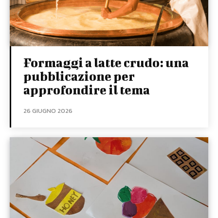
Formaggi a latte crudo: una
pubblicazione per
approfondire il tema
26 GIUGNO 2026