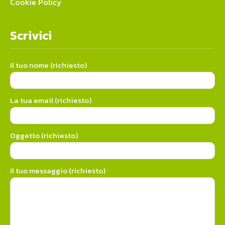
Cookie Policy
Scrivici
Il tuo nome (richiesto)
La tua email (richiesto)
Oggetto (richiesto)
Il tuo messaggio (richiesto)