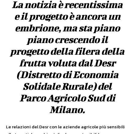
La notizia è recentissima
e il progetto è ancora un
embrione, ma sta piano
piano crescendo il
progetto della filera della
frutta voluta dal Desr
(Distretto di Economia
Solidale Rurale) del
Parco Agricolo Sud di
Milano.
Le relazioni del Desr con le aziende agricole più sensibili