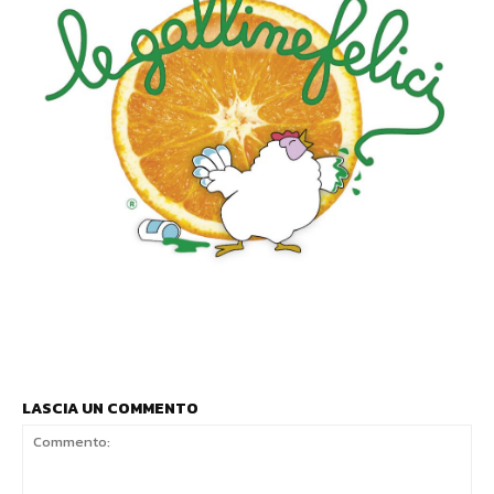
LASCIA UN COMMENTO