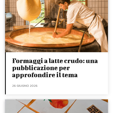
Formaggi a latte crudo: una
pubblicazione per
approfondire il tema
26 GIUGNO 2026