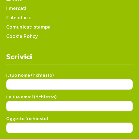
I mercati
Calendario
Comunicati stampa
Cookie Policy
Scrivici
Il tuo nome (richiesto)
La tua email (richiesto)
Oggetto (richiesto)