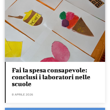
Fai la spesa consapevole:
conclusi i laboratori nelle
scuole
8 APRILE 2026