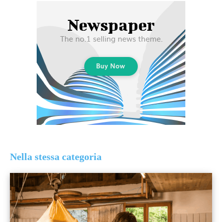
Nella stessa categoria