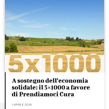
A sostegno dell’economia
solidale: il 5×1000 a favore
di Prendiamoci Cura
1 APRILE 2026