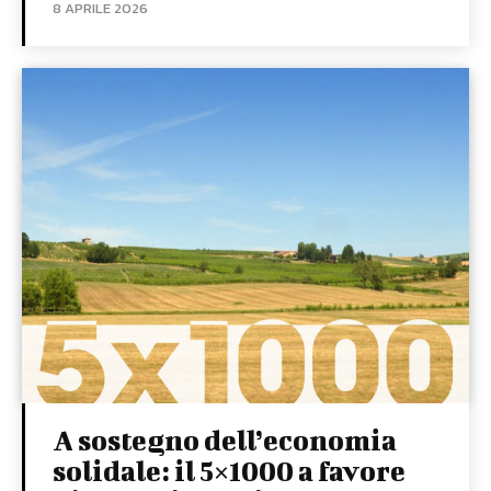
8 APRILE 2026
A sostegno dell’economia
solidale: il 5×1000 a favore