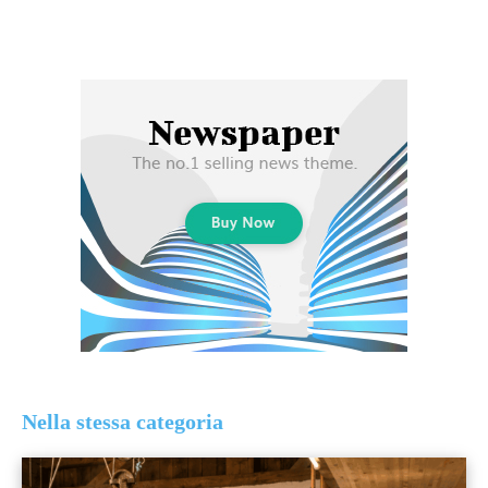
Nella stessa categoria