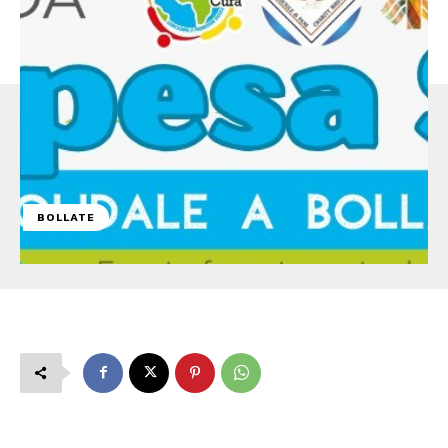
BOLLATE