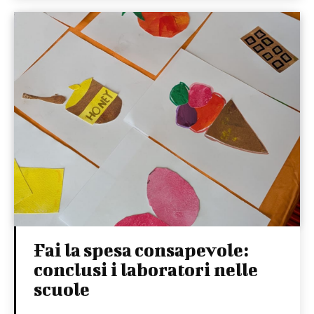
Fai la spesa consapevole:
conclusi i laboratori nelle
scuole