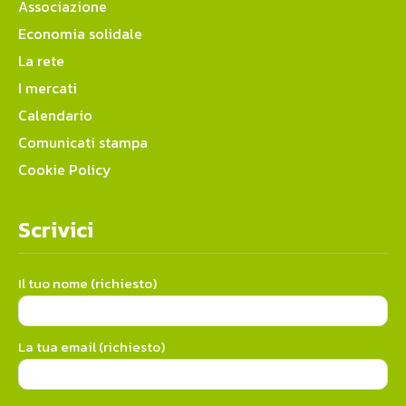
Associazione
Economia solidale
La rete
I mercati
Calendario
Comunicati stampa
Cookie Policy
Scrivici
Il tuo nome (richiesto)
La tua email (richiesto)