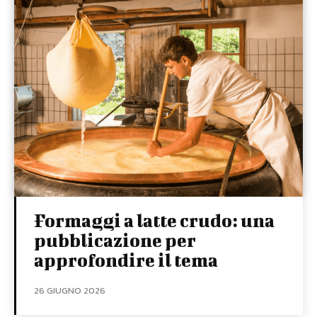
Formaggi a latte crudo: una
pubblicazione per
approfondire il tema
26 GIUGNO 2026