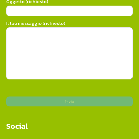
Oggetto (richiesto)
Il tuo messaggio (richiesto)
Social