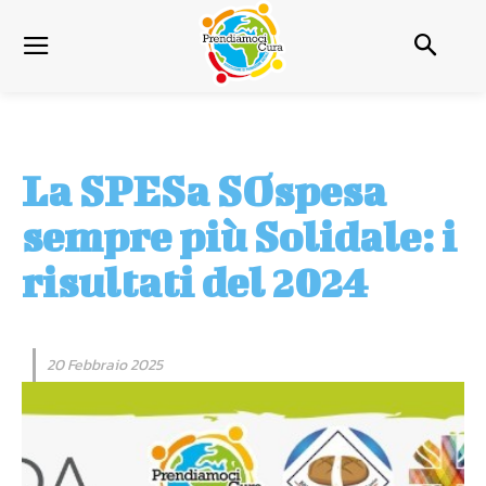
La SPESa SOspesa
sempre più Solidale: i
risultati del 2024
20 Febbraio 2025