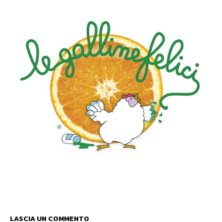
LASCIA UN COMMENTO