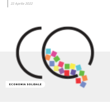
22 Aprile 2022
ECONOMIA SOLIDALE