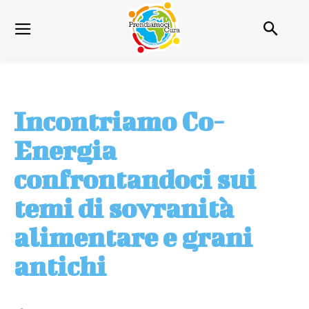
Incontriamo Co-
Energia
confrontandoci sui
temi di sovranità
alimentare e grani
antichi