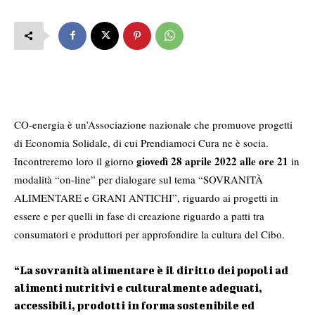
CO-energia
è un’Associazione nazionale che promuove progetti
di Economia Solidale, di cui
Prendiamoci Cura ne è socia
.
giovedì 28 aprile 2022 alle ore 21
Incontreremo loro il giorno
in
modalità “on-line” per dialogare sul tema “SOVRANITÀ
ALIMENTARE e GRANI ANTICHI”, riguardo ai progetti in
essere e per quelli in fase di creazione riguardo a patti tra
consumatori e produttori per approfondire la cultura del Cibo.
“La sovranità alimentare è il diritto dei popoli ad
alimenti nutritivi e culturalmente adeguati,
accessibili, prodotti in forma sostenibile ed