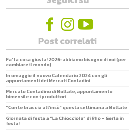
Post correlati
Fa’ la cosa giusta! 2026: abbiamo bisogno di voi (per
cambiare il mondo)
In omaggio il nuovo Calendario 2024 con gli
appuntamenti dei Mercati Contadini
Mercato Contadino di Bollate, appuntamento
bimensile con i produttori
“Con le braccia all’insù” questa settimana a Bollate
Giornata di festa a “La Chiocciola” di Rho – Gerla in
festa!