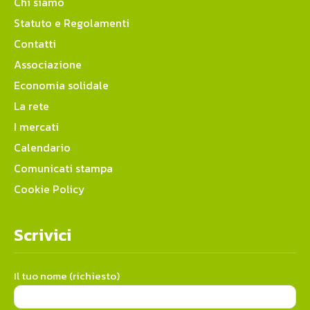
Chi siamo
Statuto e Regolamenti
Contatti
Associazione
Economia solidale
La rete
I mercati
Calendario
Comunicati stampa
Cookie Policy
Scrivici
Il tuo nome (richiesto)