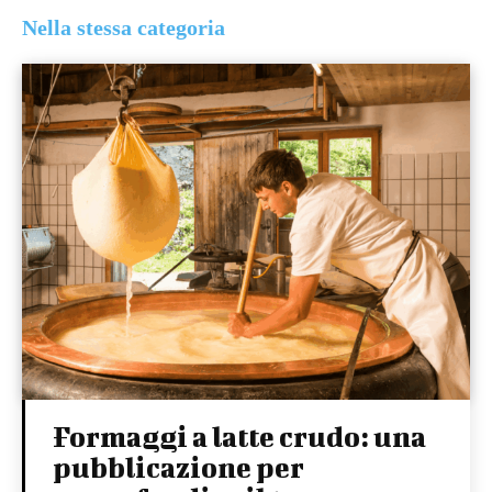
Nella stessa categoria
Formaggi a latte crudo: una
pubblicazione per