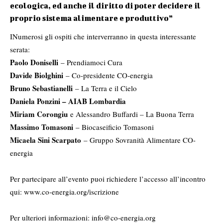
ecologica, ed anche il diritto di poter decidere il
proprio sistema alimentare e produttivo”
INumerosi gli ospiti che interverranno in questa interessante
serata:
Paolo Doniselli
– Prendiamoci Cura
Davide Biolghini
– Co-presidente CO-energia
Bruno Sebastianelli
– La Terra e il Cielo
Daniela Ponzini – AIAB Lombardia
Miriam Corongiu
e Alessandro Buffardi – La Buona Terra
Massimo Tomasoni
– Biocaseificio Tomasoni
Micaela Sini Scarpato
– Gruppo Sovranità Alimentare CO-
energia
Per partecipare all’evento puoi richiedere l’accesso all’incontro
qui:
www.co-energia.org/iscrizione
Per ulteriori informazioni:
info@co-energia.org