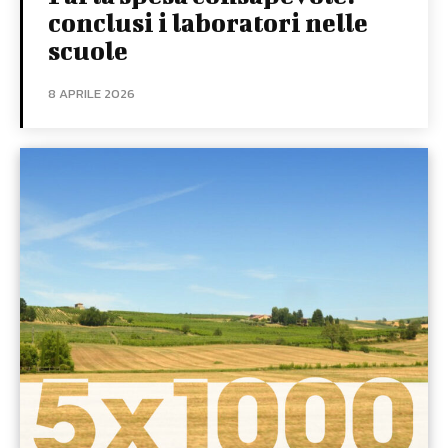
conclusi i laboratori nelle
scuole
8 APRILE 2026