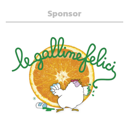
Sponsor