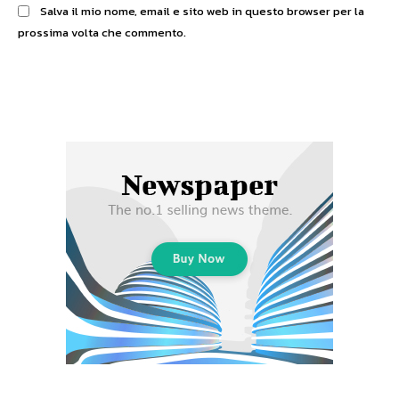
Salva il mio nome, email e sito web in questo browser per la
prossima volta che commento.