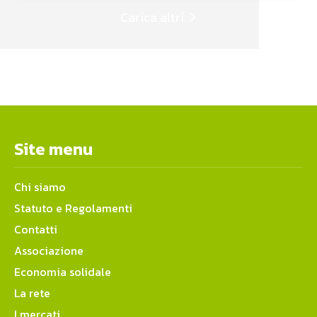
Carica altri
Site menu
Chi siamo
Statuto e Regolamenti
Contatti
Associazione
Economia solidale
La rete
I mercati