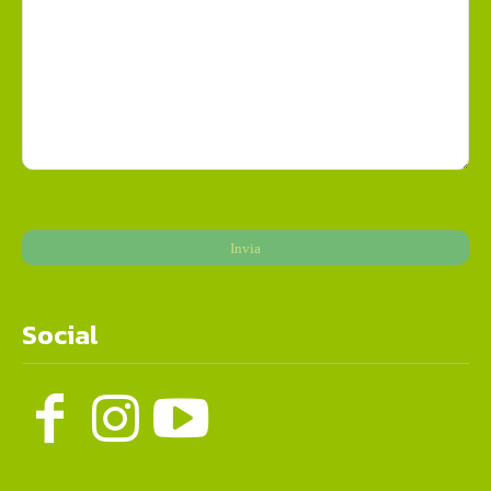
Social