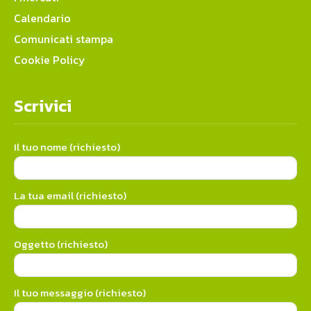
Calendario
Comunicati stampa
Cookie Policy
Scrivici
Il tuo nome (richiesto)
La tua email (richiesto)
Oggetto (richiesto)
Il tuo messaggio (richiesto)