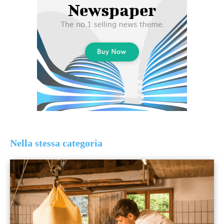
Nella stessa categoria