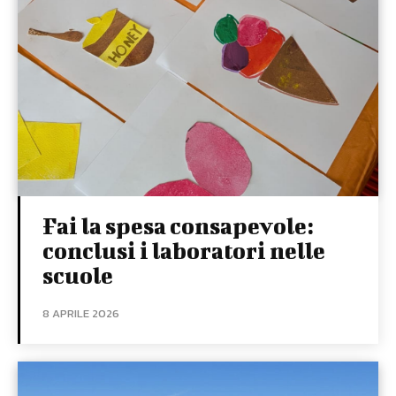
Fai la spesa consapevole:
conclusi i laboratori nelle
scuole
8 APRILE 2026