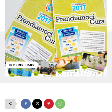
IN PRIMO PIANO