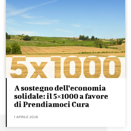
A sostegno dell’economia
solidale: il 5×1000 a favore
di Prendiamoci Cura
1 APRILE 2026