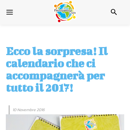
Ecco la sorpresa! Il
calendario che ci
accompagnerà per
tutto il 2017!
10 Novembre 2016