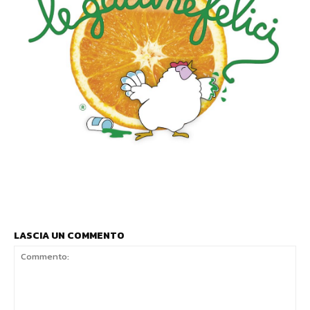
LASCIA UN COMMENTO