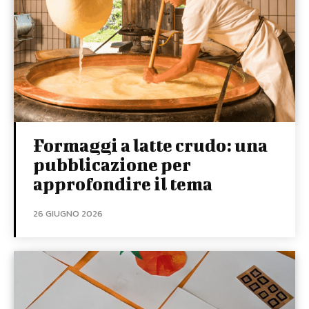
Formaggi a latte crudo: una
pubblicazione per
approfondire il tema
26 GIUGNO 2026