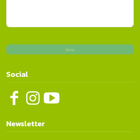
Social
Newsletter