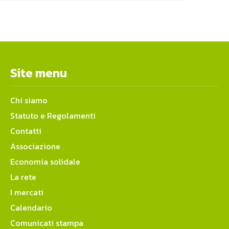
Site menu
Chi siamo
Statuto e Regolamenti
Contatti
Associazione
Economia solidale
La rete
I mercati
Calendario
Comunicati stampa