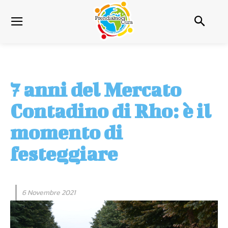
7 anni del Mercato
Contadino di Rho: è il
momento di
festeggiare
6 Novembre 2021