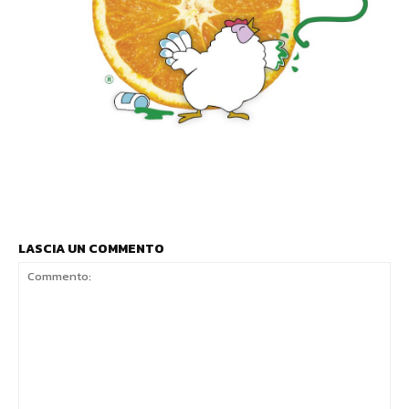
LASCIA UN COMMENTO