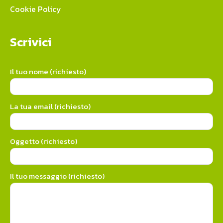
Cookie Policy
Scrivici
Il tuo nome (richiesto)
La tua email (richiesto)
Oggetto (richiesto)
Il tuo messaggio (richiesto)