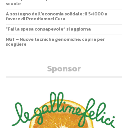
scuole
A sostegno dell’economia solidale: il 5×1000 a
favore di Prendiamoci Cura
“Fai la spesa consapevole” si aggiorna
NGT – Nuove tecniche genomiche: capire per
scegliere
Sponsor