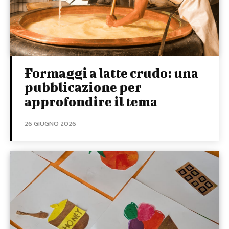
Formaggi a latte crudo: una
pubblicazione per
approfondire il tema
26 GIUGNO 2026