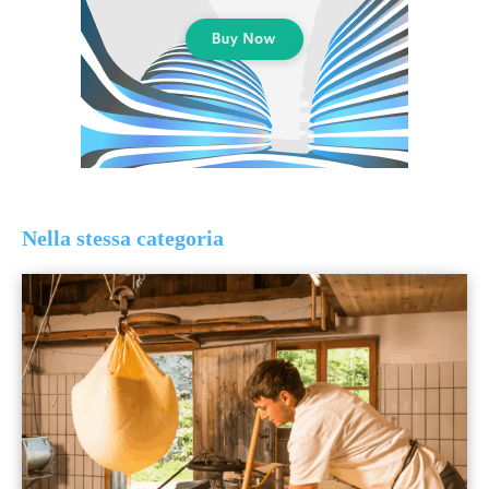
Nella stessa categoria