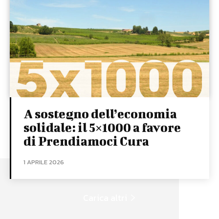
A sostegno dell’economia
solidale: il 5×1000 a favore
di Prendiamoci Cura
1 APRILE 2026
Carica altri