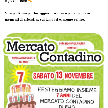
ingresso libero
Vi aspettiamo per festeggiare insieme e per condividere
momenti di riflessione sui temi del consumo critico.