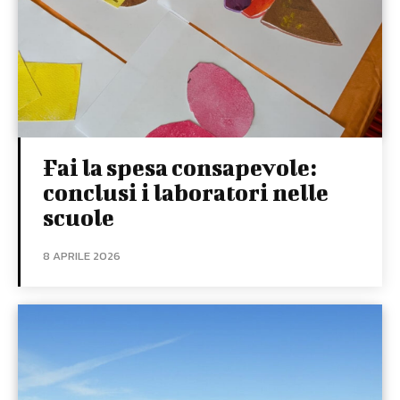
Fai la spesa consapevole:
conclusi i laboratori nelle
scuole
8 APRILE 2026